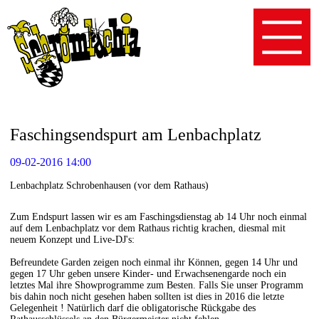
Faschingsendspurt am Lenbachplatz
09-02-2016 14:00
Lenbachplatz Schrobenhausen (vor dem Rathaus)
Zum Endspurt lassen wir es am Faschingsdienstag ab 14 Uhr noch einmal
auf dem Lenbachplatz vor dem Rathaus richtig krachen, diesmal mit
neuem Konzept und Live-DJ's:
Befreundete Garden zeigen noch einmal ihr Können, gegen 14 Uhr und
gegen 17 Uhr geben unsere Kinder- und Erwachsenengarde noch ein
letztes Mal ihre Showprogramme zum Besten. Falls Sie unser Programm
bis dahin noch nicht gesehen haben sollten ist dies in 2016 die letzte
Gelegenheit ! Natürlich darf die obligatorische Rückgabe des